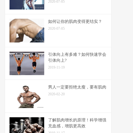
2020-07-05
如何让你的肌肉变得更结实？
2020-07-05
引体向上有多难？如何快速学会
引体向上?
2019-11-19
男人一定要拒绝太瘦，要有肌肉
2020-02-20
了解肌肉增长的原理！科学增强
充血感，增肌更高效