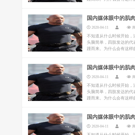
国内媒体眼中的肌
2020-04-11
阅
不知道从什么时候开始，
头脑简单，四肢发达的代表
踵而来。为什么会有这样的
国内媒体眼中的肌
2020-04-11
阅
不知道从什么时候开始，
头脑简单，四肢发达的代表
踵而来。为什么会有这样的
国内媒体眼中的肌
2020-04-11
阅
不知道从什么时候开始，