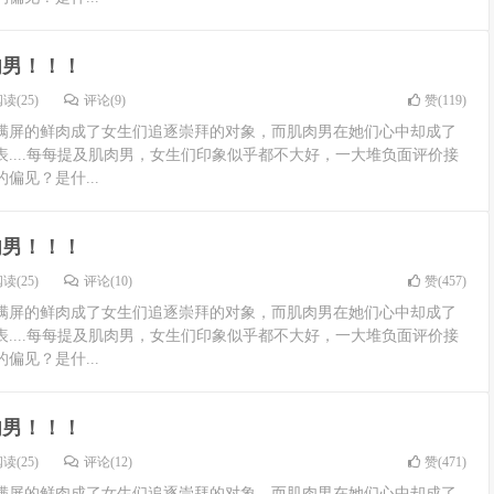
肉男！！！
读(25)
评论(9)
赞(
119
)
满屏的鲜肉成了女生们追逐崇拜的对象，而肌肉男在她们心中却成了
....每每提及肌肉男，女生们印象似乎都不大好，一大堆负面评价接
偏见？是什...
肉男！！！
读(25)
评论(10)
赞(
457
)
满屏的鲜肉成了女生们追逐崇拜的对象，而肌肉男在她们心中却成了
....每每提及肌肉男，女生们印象似乎都不大好，一大堆负面评价接
偏见？是什...
肉男！！！
读(25)
评论(12)
赞(
471
)
满屏的鲜肉成了女生们追逐崇拜的对象，而肌肉男在她们心中却成了