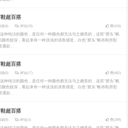
布鞋超百搭
读(0)
评论(19)
赞(
418
)
鞋白色这种纯洁的颜色，是任何一种颜色都无法与之媲美的，这双“胶头”帆
的颜色较深，看起来有一种淡淡的清香感觉。白色“胶头”帆布鞋所彰
款...
布鞋超百搭
读(0)
评论(17)
赞(
462
)
鞋白色这种纯洁的颜色，是任何一种颜色都无法与之媲美的，这双“胶头”帆
的颜色较深，看起来有一种淡淡的清香感觉。白色“胶头”帆布鞋所彰
款...
布鞋超百搭
读(0)
评论(3)
赞(
209
)
鞋白色这种纯洁的颜色，是任何一种颜色都无法与之媲美的，这双“胶头”帆