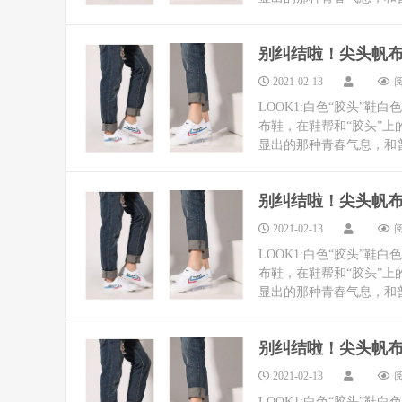
别纠结啦！尖头帆
2021-02-13
阅
LOOK1:白色“胶头”
布鞋，在鞋帮和“胶头”上
显出的那种青春气息，和普通
别纠结啦！尖头帆
2021-02-13
阅
LOOK1:白色“胶头”
布鞋，在鞋帮和“胶头”上
显出的那种青春气息，和普通
别纠结啦！尖头帆
2021-02-13
阅
LOOK1:白色“胶头”