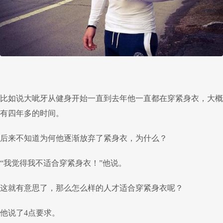
比如说大呲牙从健身开始一直到去年他一直都在穿紧身衣，大概
有四年多的时间。
后来不知道为何他逐渐放弃了紧身衣，为什么？
“我觉得我不适合穿紧身衣！”他说。
这就有意思了，那么怎么样的人才适合穿紧身衣呢？
他说了4点要求。