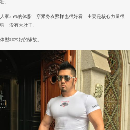
壮。
人家25%的体脂，穿紧身衣照样也很好看，主要是核心力量很
强，没有大肚子。
体型非常好的缘故。