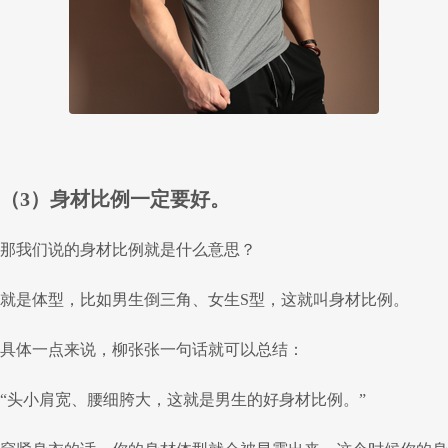
（3）身材比例一定要好。
那我们说的身材比例就是什么意思？
就是体型，比如男生倒三角、女生S型，这就叫身材比例。
具体一点来说，柳张张一句话就可以总结：
“头小肩宽、腰细胯大，这就是男生的好身材比例。”