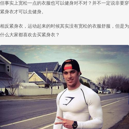
但事实上宽松一点的衣服也可以健身对不对？并不一定说非要穿
紧身衣才可以去健身。
相反紧身衣，运动起来的时候其实没有宽松的衣服舒服，但是为
什么大家都喜欢去买紧身衣？