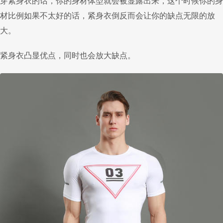
穿紧身衣的话，你的身材体型就会被显露出来，这个时候你的身
材比例如果不太好的话，紧身衣倒反而会让你的缺点无限的放
大。
紧身衣凸显优点，同时也会放大缺点。