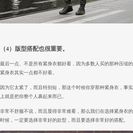
（4）版型搭配也很重要。
最后一点、不是所有紧身衣都好看，因为多数人买的那种压缩的
紧身衣其实一点都不好看。
因为它太紧了，而且特别短，那这个时候你穿那种紧身衣，事实
上就是把你整个人裹起来而已。
非常不舒服不说，而且显得非常难看，那么我们在选择紧身衣的
时候，一定要选择非常好的款型，而且要选择非常好的搭配。