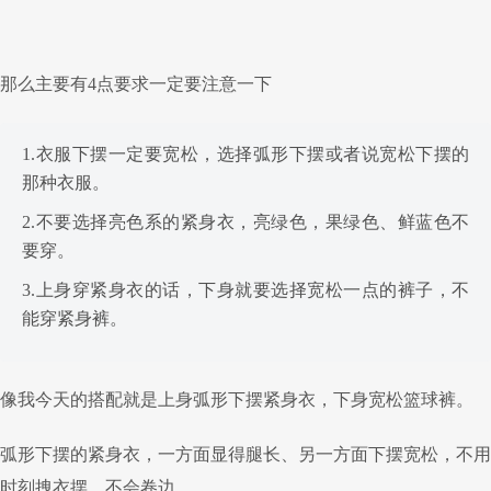
那么主要有4点要求一定要注意一下
1.衣服下摆一定要宽松，选择弧形下摆或者说宽松下摆的
那种衣服。
2.不要选择亮色系的紧身衣，亮绿色，果绿色、鲜蓝色不
要穿。
3.上身穿紧身衣的话，下身就要选择宽松一点的裤子，不
能穿紧身裤。
像我今天的搭配就是上身弧形下摆紧身衣，下身宽松篮球裤。
弧形下摆的紧身衣，一方面显得腿长、另一方面下摆宽松，不用
时刻拽衣摆、不会卷边。