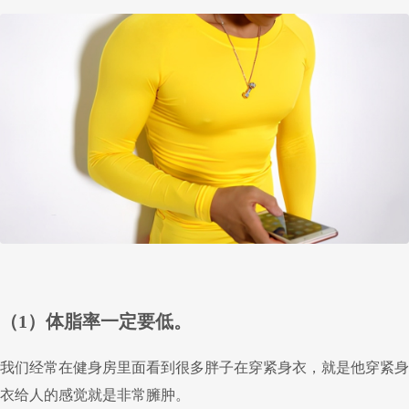
（1）体脂率一定要低。
我们经常在健身房里面看到很多胖子在穿紧身衣，就是他穿紧身
衣给人的感觉就是非常臃肿。